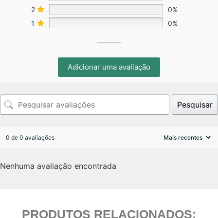
2
0%
1
0%
Adicionar uma avaliação
Pesquisar
0 de 0 avaliações
Nenhuma avaliação encontrada
PRODUTOS RELACIONADOS: