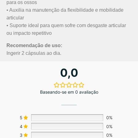
para os ossos
• Auxilia na manutenção da flexibilidade e mobilidade
articular
• Suporte ideal para quem sofre com desgaste articular
ou impacto repetitivo
Recomendação de uso:
Ingerir 2 cápsulas ao dia.
0,0
Baseando-se em 0 avaliação
5
0%
4
0%
3
0%