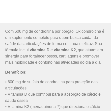
Com 600 mg de condroitina por porção, Oxicondroitina é
um suplemento completo para quem busca cuidar da
saúde das articulações de forma contínua e eficaz. Sua
fórmula inclui
vitamina D
e
vitamina K2
, que atuam em
sinergia para fortalecer ossos, cartilagens e promover
mais mobilidade e conforto nas atividades do dia a dia.
Benefícios:
• 600 mg de sulfato de condroitina para proteção das
articulações
• Vitamina D que contribui para a absorção de cálcio e
saúde óssea
• Vitamina K2 (menaquinona-7) que direciona o cálcio