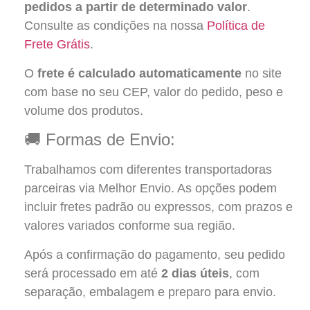
pedidos a partir de determinado valor
.
Consulte as condições na nossa
Política de
Frete Grátis
.
O
frete é calculado automaticamente
no site
com base no seu CEP, valor do pedido, peso e
volume dos produtos.
🚚 Formas de Envio:
Trabalhamos com diferentes transportadoras
parceiras via Melhor Envio. As opções podem
incluir fretes padrão ou expressos, com prazos e
valores variados conforme sua região.
Após a confirmação do pagamento, seu pedido
será processado em até
2 dias úteis
, com
separação, embalagem e preparo para envio.