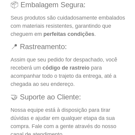
📦 Embalagem Segura:
Seus produtos são cuidadosamente embalados
com materiais resistentes, garantindo que
cheguem em
perfeitas condições
.
📍 Rastreamento:
Assim que seu pedido for despachado, você
receberá um
código de rastreio
para
acompanhar todo o trajeto da entrega, até a
chegada ao seu endereço.
🤝 Suporte ao Cliente:
Nossa equipe está à disposição para tirar
dúvidas e ajudar em qualquer etapa da sua
compra. Fale com a gente através do nosso
canal de atendimento.