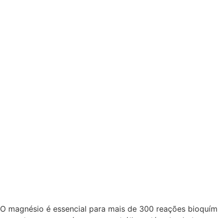
O magnésio é essencial para mais de 300 reações bioquími