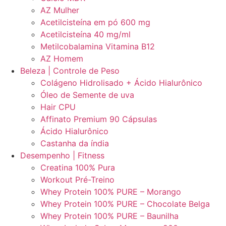
AZ Mulher
Acetilcisteína em pó 600 mg
Acetilcisteína 40 mg/ml
Metilcobalamina Vitamina B12
AZ Homem
Beleza | Controle de Peso
Colágeno Hidrolisado + Ácido Hialurônico
Óleo de Semente de uva
Hair CPU
Affinato Premium 90 Cápsulas
Ácido Hialurônico
Castanha da índia
Desempenho | Fitness
Creatina 100% Pura
Workout Pré-Treino
Whey Protein 100% PURE – Morango
Whey Protein 100% PURE – Chocolate Belga
Whey Protein 100% PURE – Baunilha