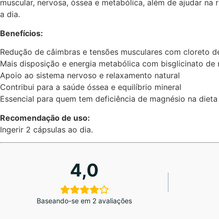
muscular, nervosa, óssea e metabólica, além de ajudar na
a dia.
Benefícios:
Redução de câimbras e tensões musculares com cloreto 
Mais disposição e energia metabólica com bisglicinato de
Apoio ao sistema nervoso e relaxamento natural
Contribui para a saúde óssea e equilíbrio mineral
Essencial para quem tem deficiência de magnésio na dieta
Recomendação de uso:
Ingerir 2 cápsulas ao dia.
4,0
Baseando-se em 2 avaliações