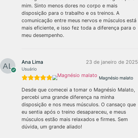
mim. Sinto menos dores no corpo e mais
disposição para o trabalho e os treinos. A
comunicação entre meus nervos e músculos está
mais eficiente, e isso fez toda a diferença para o
meu desempenho.
Ana Lima
23 de janeiro de 2025
Usuário
Magnésio malato
Desde que comecei a tomar o Magnésio Malato,
percebi uma grande diferença na minha
disposição e nos meus músculos. O cansaço que
eu sentia após o treino desapareceu, e meus
músculos estão mais relaxados e firmes. Sem
dúvida, um grande aliado!