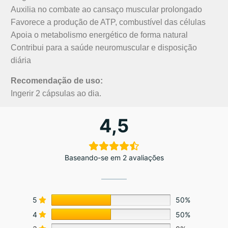
Auxilia no combate ao cansaço muscular prolongado
Favorece a produção de ATP, combustível das células
Apoia o metabolismo energético de forma natural
Contribui para a saúde neuromuscular e disposição
diária
Recomendação de uso:
Ingerir 2 cápsulas ao dia.
4,5
Baseando-se em 2 avaliações
5
50%
4
50%