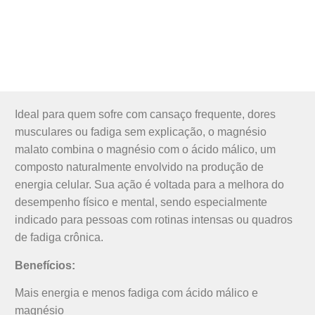
Ideal para quem sofre com cansaço frequente, dores
musculares ou fadiga sem explicação, o magnésio
malato combina o magnésio com o ácido málico, um
composto naturalmente envolvido na produção de
energia celular. Sua ação é voltada para a melhora do
desempenho físico e mental, sendo especialmente
indicado para pessoas com rotinas intensas ou quadros
de fadiga crônica.
Benefícios:
Mais energia e menos fadiga com ácido málico e
magnésio